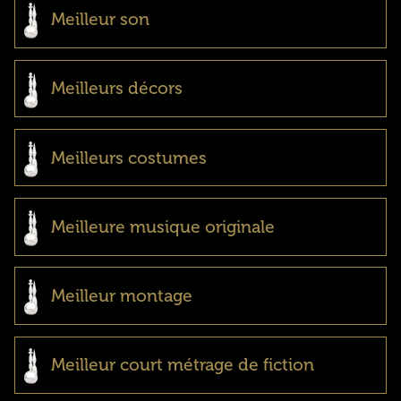
Meilleur son
Meilleurs décors
Meilleurs costumes
Meilleure musique originale
Meilleur montage
Meilleur court métrage de fiction