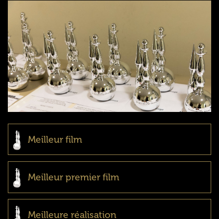
Meilleur film
Meilleur premier film
Meilleure réalisation