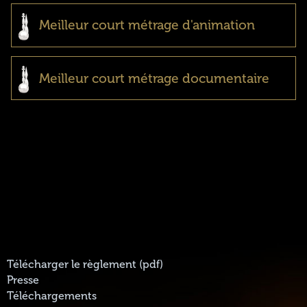
Meilleur court métrage d'animation
Meilleur court métrage documentaire
Télécharger le règlement (pdf)
Presse
Téléchargements