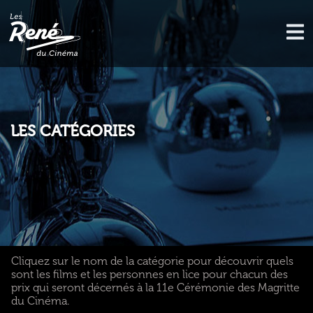
LES CATÉGORIES
Cliquez sur le nom de la catégorie pour découvrir quels
sont les films et les personnes en lice pour chacun des
prix qui seront décernés à la 11e Cérémonie des Magritte
du Cinéma.