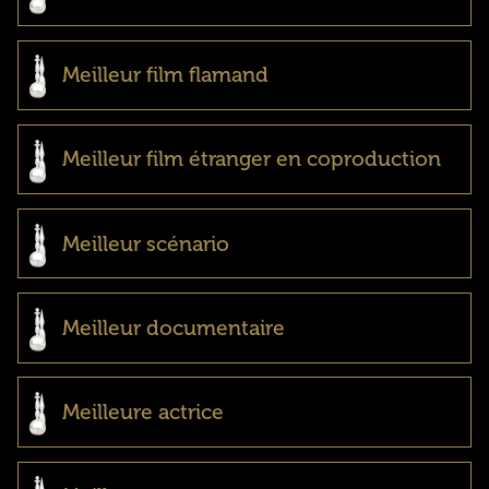
Meilleur film flamand
Meilleur film étranger en coproduction
Meilleur scénario
Meilleur documentaire
Meilleure actrice