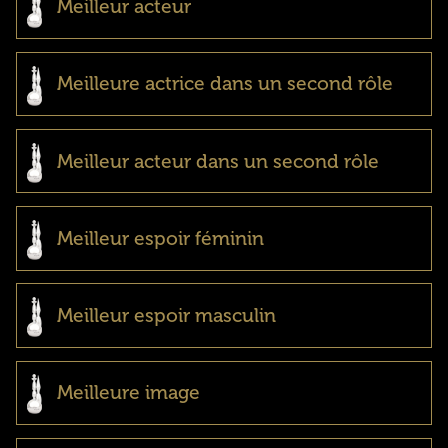
Meilleur acteur
Meilleure actrice dans un second rôle
Meilleur acteur dans un second rôle
Meilleur espoir féminin
Meilleur espoir masculin
Meilleure image