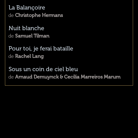
La Balançoire
de
Christophe Hermans
Nuit blanche
de
Samuel Tilman
Pour toi, je ferai bataille
de
Rachel Lang
Sous un coin de ciel bleu
de
Arnaud Demuynck & Cecilia Marreiros Marum