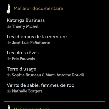
Meilleur documentaire
Katanga Business
de
Thierry Michel
Les chemins de la mémoire
de
José-Luis Peñafuerte
Les films rêvés
de
Eric Pauwels
Terre d'usage
de
Sophie Bruneau & Marc-Antoine Roudil
Vents de sable, femmes de roc
de
Nathalie Borgers