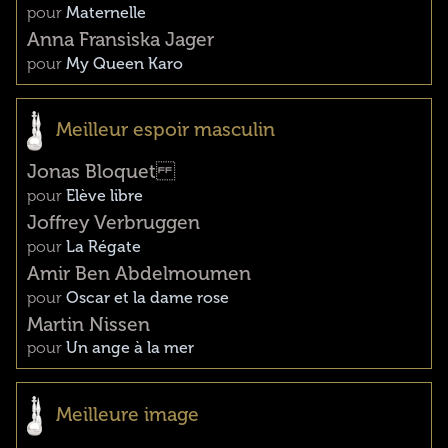
pour
Maternelle
Anna Fransiska Jager
pour
My Queen Karo
Meilleur espoir masculin
Jonas Bloquet
pour
Elève libre
Joffrey Verbruggen
pour
La Régate
Amir Ben Abdelmoumen
pour
Oscar et la dame rose
Martin Nissen
pour
Un ange à la mer
Meilleure image