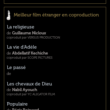
Meilleur film étranger en coproduction
La religieuse
de
Guillaume Nicloux
coproduit par VERSUS PRODUCTION
La vie d'Adèle
de
Abdellatif Kechiche
coproduit par SCOPE PICTURES
Le passé
de
Les chevaux de Dieu
de
Nabil Ayouch
coproduit par YC ALIGATOR FILM
Populaire