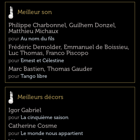
Meilleur son
Philippe Charbonnel, Guilhem Donzel,
Matthieu Michaux
pour
Au nom du fils
Frédéric Demolder, Emmanuel de Boissieu,
Luc Thomas, Franco Piscopo
pour
Ernest et Célestine
Marc Bastien, Thomas Gauder
pour
Tango libre
Meilleurs décors
Igor Gabriel
pour
La cinquième saison
Catherine Cosme
pour
Le monde nous appartient