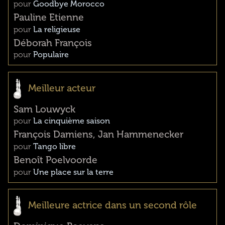
pour
Goodbye Morocco
Pauline Etienne
pour
La religieuse
Déborah François
pour
Populaire
Meilleur acteur
Sam Louwyck
pour
La cinquième saison
François Damiens, Jan Hammenecker
pour
Tango libre
Benoît Poelvoorde
pour
Une place sur la terre
Meilleure actrice dans un second rôle