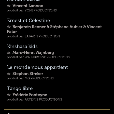
de
Vincent Lannoo
produit par YONI PRODUCTIONS
Ernest et Célestine
de
Benjamin Renner & Stéphane Aubier & Vincent
Patar
produit par LA PARTI PRODUCTION
Kinshasa kids
de
Marc-Henri Wajnberg
produit par WAJNBROSSE PRODUCTIONS
Le monde nous appartient
de
Stephan Streker
produit par MG PRODUCTIONS
Tango libre
de
Frédéric Fonteyne
produit par ARTÉMIS PRODUCTIONS