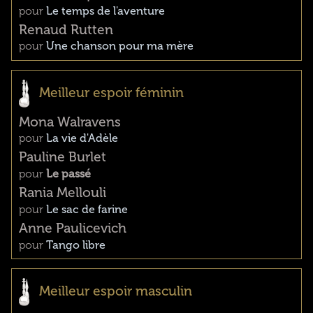
pour
Le temps de l'aventure
Renaud Rutten
pour
Une chanson pour ma mère
Meilleur espoir féminin
Mona Walravens
pour
La vie d'Adèle
Pauline Burlet
pour
Le passé
Rania Mellouli
pour
Le sac de farine
Anne Paulicevich
pour
Tango libre
Meilleur espoir masculin