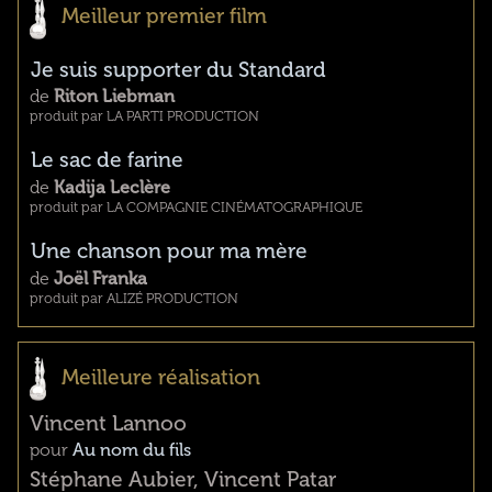
Meilleur premier film
Je suis supporter du Standard
de
Riton Liebman
produit par LA PARTI PRODUCTION
Le sac de farine
de
Kadija Leclère
produit par LA COMPAGNIE CINÉMATOGRAPHIQUE
Une chanson pour ma mère
de
Joël Franka
produit par ALIZÉ PRODUCTION
Meilleure réalisation
Vincent Lannoo
pour
Au nom du fils
Stéphane Aubier, Vincent Patar