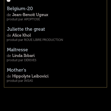
Belgium-20
de
Jean-Benoit Ugeux
produit par APOPTOSE
Juliette the great
de
Alice Khol
produit par ROUE LIBRE PRODUCTION
Maîtresse
de
Linda Ibbari
produit par DÉRIVES
Mother's
de
Hippolyte Leibovici
produit par INSAS