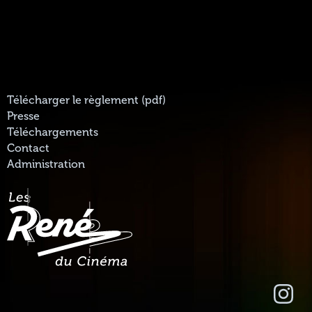
Télécharger le règlement (pdf)
Presse
Téléchargements
Contact
Administration