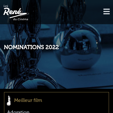
NOMINATIONS 2022
Meilleur film
Adoration