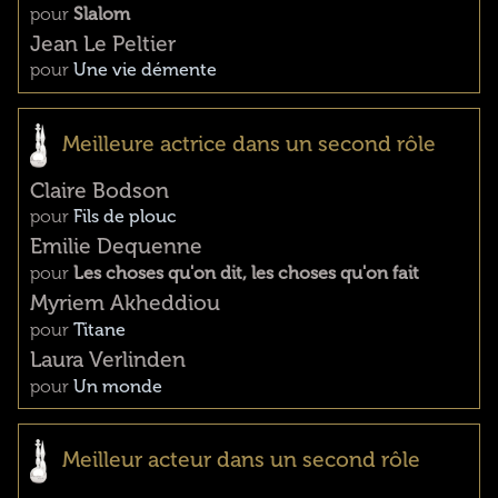
pour
Slalom
Jean Le Peltier
pour
Une vie démente
Meilleure actrice dans un second rôle
Claire Bodson
pour
Fils de plouc
Emilie Dequenne
pour
Les choses qu'on dit, les choses qu'on fait
Myriem Akheddiou
pour
Titane
Laura Verlinden
pour
Un monde
Meilleur acteur dans un second rôle