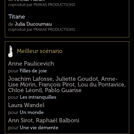
coproduit par FRAKAS PRODUCTIONS
Titane
de
Julia Ducournau
coproduit par FRAKAS PRODUCTIONS
Meilleur scénario
Anne Paulicevich
pour
Filles de joie
Joachim Lafosse, Juliette Goudot, Anne-
Lise Morin, François Pirot, Lou du Pontavice,
Chloé Léonil, Pablo Guarise
pour
Les intranquilles
Laura Wandel
pour
Un monde
Ann Sirot, Raphaël Balboni
pour
Une vie démente