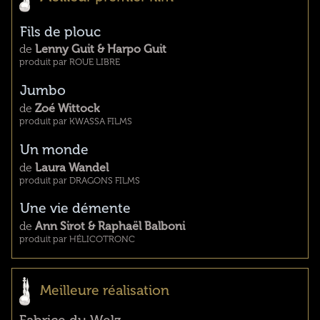
Fils de plouc
de
Lenny Guit & Harpo Guit
produit par ROUE LIBRE
Jumbo
de
Zoé Wittock
produit par KWASSA FILMS
Un monde
de
Laura Wandel
produit par DRAGONS FILMS
Une vie démente
de
Ann Sirot & Raphaël Balboni
produit par HÉLICOTRONC
Meilleure réalisation