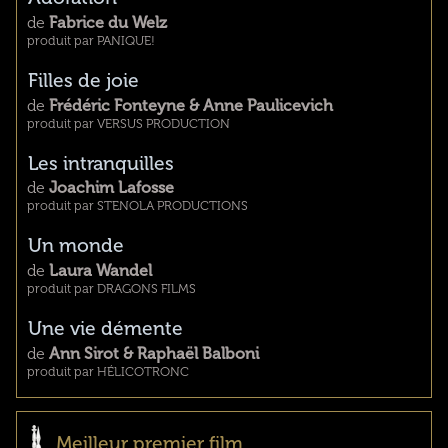
de
Fabrice du Welz
produit par PANIQUE!
Filles de joie
de
Frédéric Fonteyne & Anne Paulicevich
produit par VERSUS PRODUCTION
Les intranquilles
de
Joachim Lafosse
produit par STENOLA PRODUCTIONS
Un monde
de
Laura Wandel
produit par DRAGONS FILMS
Une vie démente
de
Ann Sirot & Raphaël Balboni
produit par HÉLICOTRONC
Meilleur premier film