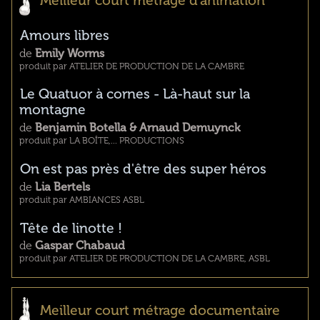
Meilleur court métrage d'animation
Amours libres
de
Emily Worms
produit par ATELIER DE PRODUCTION DE LA CAMBRE
Le Quatuor à cornes - Là-haut sur la
montagne
de
Benjamin Botella & Arnaud Demuynck
produit par LA BOÎTE,... PRODUCTIONS
On est pas près d'être des super héros
de
Lia Bertels
produit par AMBIANCES ASBL
Tête de linotte !
de
Gaspar Chabaud
produit par ATELIER DE PRODUCTION DE LA CAMBRE, ASBL
Meilleur court métrage documentaire