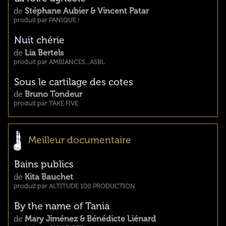
de
Stéphane Aubier & Vincent Patar
produit par PANIQUE !
Nuit chérie
de
Lia Bertels
produit par AMBIANCES...ASBL
Sous le cartilage des cotes
de
Bruno Tondeur
produit par TAKE FIVE
Meilleur documentaire
Bains publics
de
Kita Bauchet
produit par ALTITUDE 100 PRODUCTION
By the name of Tania
de
Mary Jiménez & Bénédicte Liénard