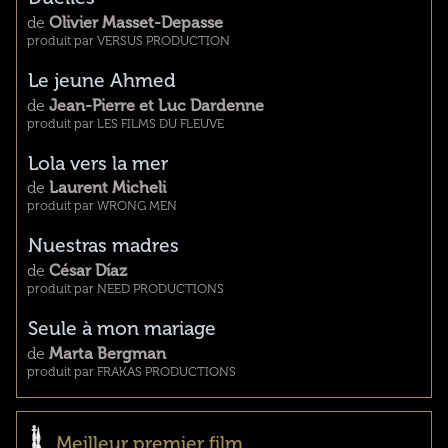
de
Olivier Masset-Depasse
produit par VERSUS PRODUCTION
Le jeune Ahmed
de
Jean-Pierre et Luc Dardenne
produit par LES FILMS DU FLEUVE
Lola vers la mer
de
Laurent Micheli
produit par WRONG MEN
Nuestras madres
de
César Díaz
produit par NEED PRODUCTIONS
Seule à mon mariage
de
Marta Bergman
produit par FRAKAS PRODUCTIONS
Meilleur premier film