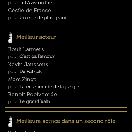
pour
Tel Aviv on fire
Cécile de France
pour
Un monde plus grand
Meilleur acteur
Bouli Lanners
pour
C'est ça l'amour
Kevin Janssens
pour
De Patrick
Marc Zinga
pour
La miséricorde de la jungle
Benoît Poelvoorde
pour
Le grand bain
Meilleure actrice dans un second rôle