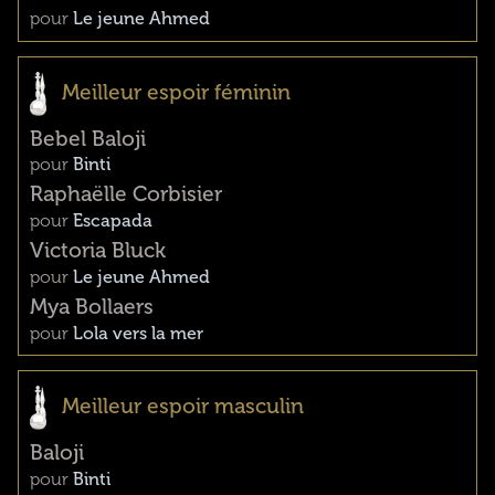
pour
Le jeune Ahmed
Meilleur espoir féminin
Bebel Baloji
pour
Binti
Raphaëlle Corbisier
pour
Escapada
Victoria Bluck
pour
Le jeune Ahmed
Mya Bollaers
pour
Lola vers la mer
Meilleur espoir masculin
Baloji
pour
Binti