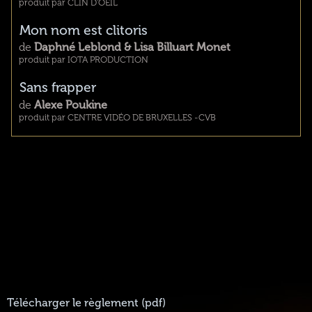
produit par CLIN D'OEIL
Mon nom est clitoris
de
Daphné Leblond & Lisa Billuart Monet
produit par IOTA PRODUCTION
Sans frapper
de
Alexe Poukine
produit par CENTRE VIDÉO DE BRUXELLES -CVB
Télécharger le règlement (pdf)