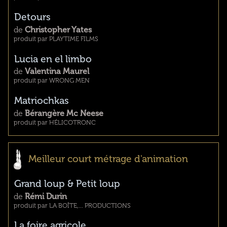
Detours
de
Christopher Yates
produit par PLAYTIME FILMS
Lucia en el limbo
de
Valentina Maurel
produit par WRONG MEN
Matriochkas
de
Bérangère Mc Neese
produit par HÉLICOTRONC
Meilleur court métrage d'animation
Grand loup & Petit loup
de
Rémi Durin
produit par LA BOÎTE,... PRODUCTIONS
La foire agricole