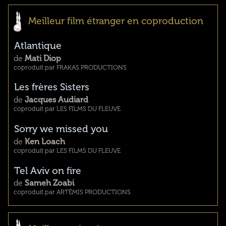
Meilleur film étranger en coproduction
Atlantique
de
Mati Diop
coproduit par FRAKAS PRODUCTIONS
Les frères Sisters
de
Jacques Audiard
coproduit par LES FILMS DU FLEUVE
Sorry we missed you
de
Ken Loach
coproduit par LES FILMS DU FLEUVE
Tel Aviv on fire
de
Sameh Zoabi
coproduit par ARTÉMIS PRODUCTIONS