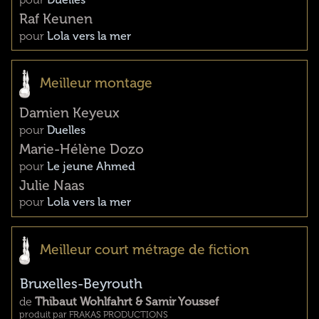
Raf Keunen
pour
Lola vers la mer
Meilleur montage
Damien Keyeux
pour
Duelles
Marie-Hélène Dozo
pour
Le jeune Ahmed
Julie Naas
pour
Lola vers la mer
Meilleur court métrage de fiction
Bruxelles-Beyrouth
de
Thibaut Wohlfahrt & Samir Youssef
produit par FRAKAS PRODUCTIONS