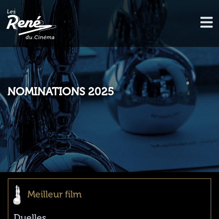
NOMINATIONS 2025
Meilleur film
Duelles