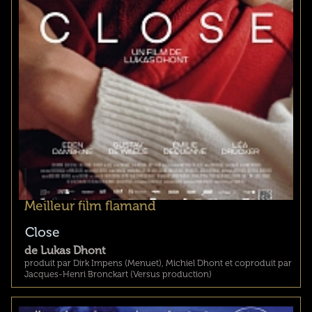
Meilleur film flamand
Close
de Lukas Dhont
produit par Dirk Impens (Menuet), Michiel Dhont et coproduit par
Jacques-Henri Bronckart (Versus production)