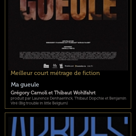
Meilleur court métrage de fiction
Ma gueule
Grégory Carnoli et Thibaut Wohlfahrt
produit par Laurence Denhaerinck, Thibaut Dopchie et Benjamin
Viré (Big trouble in little Belgium)