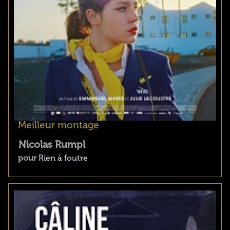
Meilleur montage
Nicolas Rumpl
pour
Rien à foutre