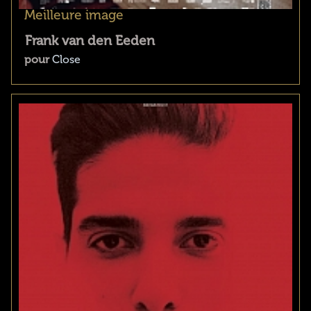
Meilleure image
Frank van den Eeden
pour
Close