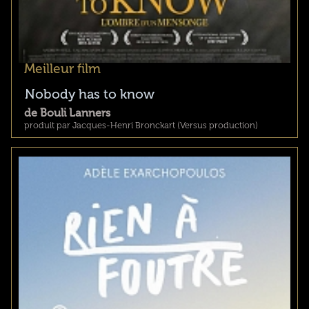
Meilleur film
Nobody has to know
de Bouli Lanners
produit par Jacques-Henri Bronckart (Versus production)