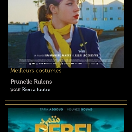
Meilleurs costumes
Prunelle Rulens
pour
Rien à foutre