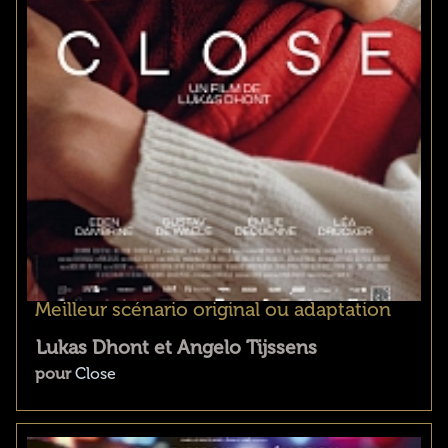
Meilleur scénario original ou adaptation
Lukas Dhont et Angelo Tijssens
pour
Close