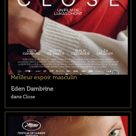
Meilleur espoir masculin
Eden Dambrine
dans
Close