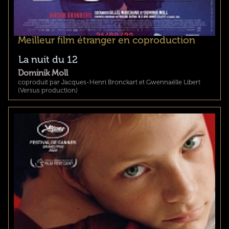
Meilleur film étranger en coproduction
La nuit du 12
Dominik Moll
coproduit par Jacques-Henri Bronckart et Gwennaëlle Libert
(Versus production)