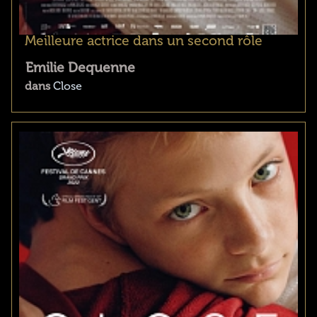
Meilleure actrice dans un second rôle
Emilie Dequenne
dans
Close