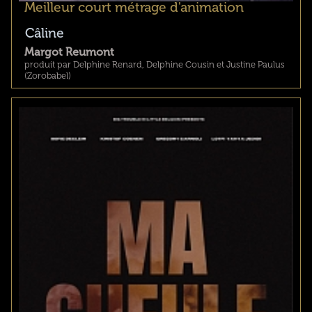
Meilleur court métrage d'animation
Câline
Margot Reumont
produit par Delphine Renard, Delphine Cousin et Justine Paulus
(Zorobabel)