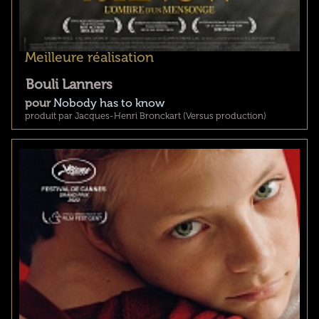
Meilleure réalisation
Bouli Lanners
pour
Nobody has to know
produit par Jacques-Henri Bronckart (Versus production)