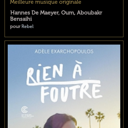
Meilleure musique originale
Hannes De Maeyer, Oum, Aboubakr
Bensaihi
pour
Rebel