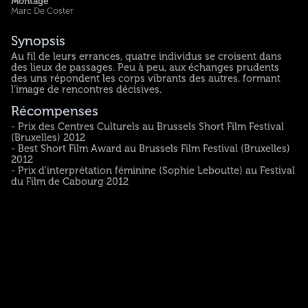
Montage
Marc De Coster
Synopsis
Au fil de leurs errances, quatre individus se croisent dans
des lieux de passages. Peu à peu, aux échanges prudents
des uns répondent les corps vibrants des autres, formant
l’image de rencontres décisives.
Récompenses
- Prix des Centres Culturels au Brussels Short Film Festival
(Bruxelles) 2012
- Best Short Film Award au Brussels Film Festival (Bruxelles)
2012
- Prix d’interprétation féminine (Sophie Leboutte) au Festival
du Film de Cabourg 2012