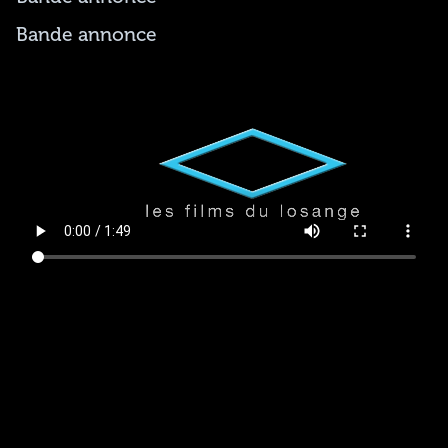
Bande annonce