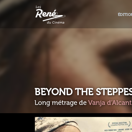
ÉDITIO
BEYOND THE STEPPE
Long métrage de
Vanja d’Alcant