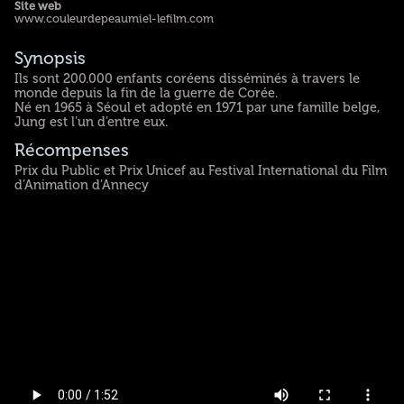
Site web
www.couleurdepeaumiel-lefilm.com
Synopsis
Ils sont 200.000 enfants coréens disséminés à travers le
monde depuis la fin de la guerre de Corée.
Né en 1965 à Séoul et adopté en 1971 par une famille belge,
Jung est l’un d’entre eux.
Récompenses
Prix du Public et Prix Unicef au Festival International du Film
d’Animation d’Annecy