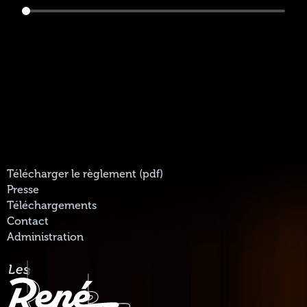
Télécharger le règlement (pdf)
Presse
Téléchargements
Contact
Administration