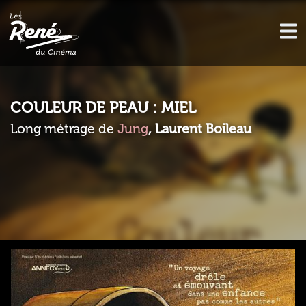
COULEUR DE PEAU : MIEL
Long métrage de
Jung
, Laurent Boileau