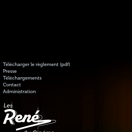
Télécharger le règlement (pdf)
Presse
Téléchargements
Contact
Administration