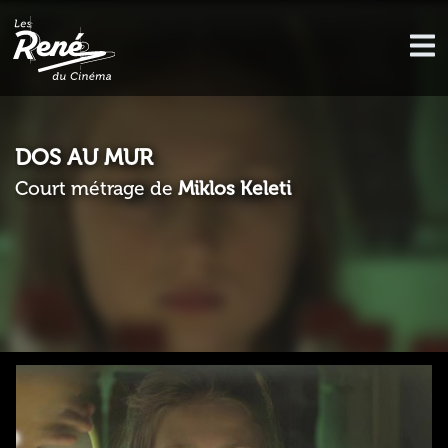
DOS AU MUR
Court métrage de
Miklos Keleti