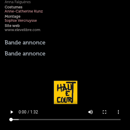
Anna Falguères
Costumes
Anne-Catherine Kunz
Montage
Sophie Vercruysse
Site web
www.elevelibre.com
Bande annonce
Bande annonce