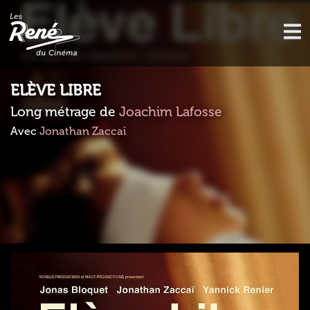
ELÈVE LIBRE
Long métrage de
Joachim Lafosse
Avec
Jonathan Zaccaï