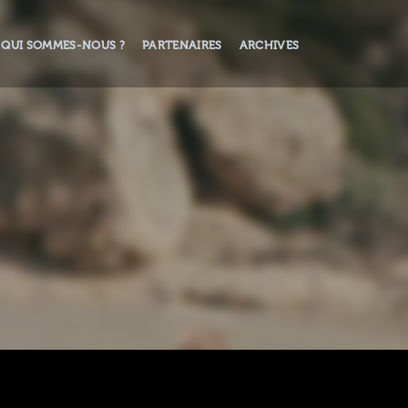
QUI SOMMES-NOUS ?
PARTENAIRES
ARCHIVES