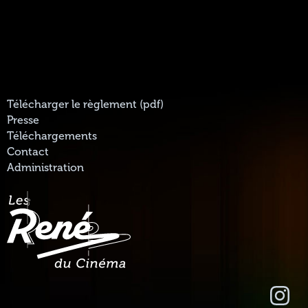
Télécharger le règlement (pdf)
Presse
Téléchargements
Contact
Administration