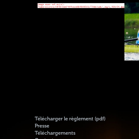
Télécharger le règlement (pdf)
Presse
Téléchargements