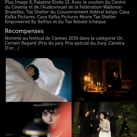
Plus Image 6, Palatine Etoile 13. Avec le soutien du Centre
du Cinéma et de l'Audiovisuel de la Fédération Wallonie-
Bruxelles, Tax Shelter du Gouvernement fédéral belge, Casa
Kafka Pictures, Casa Kafka Pictures Movie Tax Shelter
Empowered By Belfius et du Tax Rebate tchèque.
Récompenses
Nommé au festival de Cannes 2016 dans la catégorie Un
Certain Regard (Prix du jury, Prix spécial du Jury, Caméra
D'or, ...)