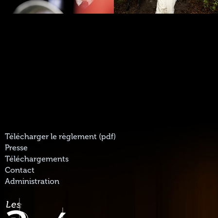
Télécharger le règlement (pdf)
Presse
Téléchargements
Contact
Administration