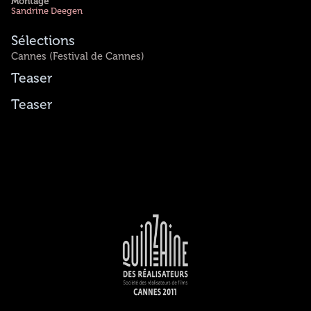
Montage
Sandrine Deegen
Sélections
Cannes (Festival de Cannes)
Teaser
Teaser