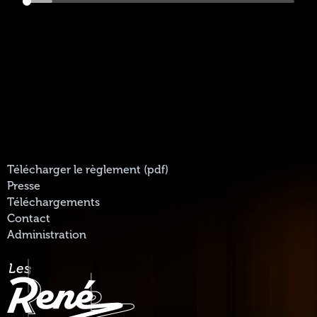
Télécharger le règlement (pdf)
Presse
Téléchargements
Contact
Administration