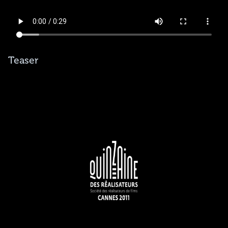
Teaser