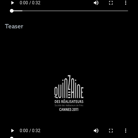
Teaser