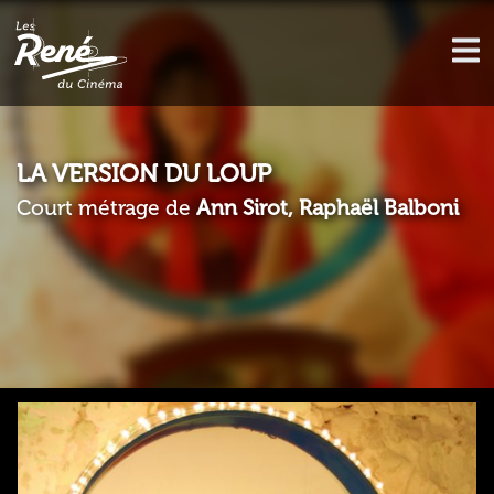
LA VERSION DU LOUP
Court métrage de
Ann Sirot, Raphaël Balboni