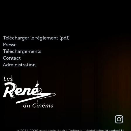
Télécharger le règlement (pdf)
Presse
Téléchargements
Contact
Administration