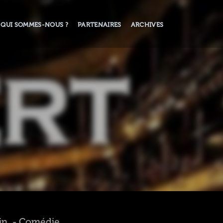
QUI SOMMES-NOUS ?
PARTENAIRES
ARCHIVES
min. - Comédie