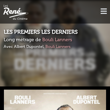
LES PREMIERS LES DERNIERS
Long métrage de
Bouli Lanners
Avec Albert Dupontel,
Bouli Lanners