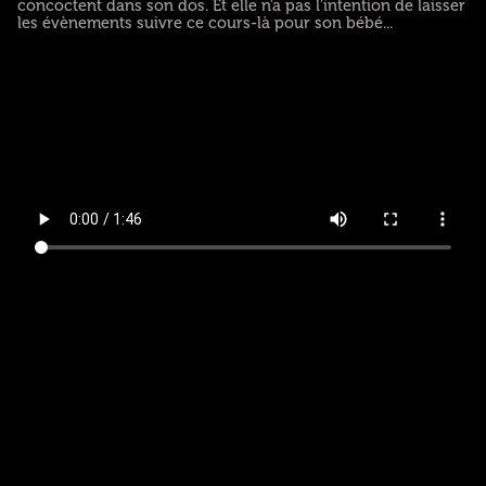
concoctent dans son dos. Et elle n’a pas l’intention de laisser
les évènements suivre ce cours-là pour son bébé...