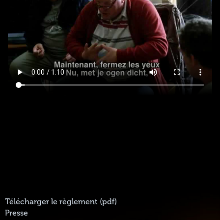
Télécharger le règlement (pdf)
Presse