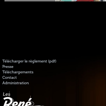
Télécharger le règlement (pdf)
Presse
Téléchargements
Contact
Administration