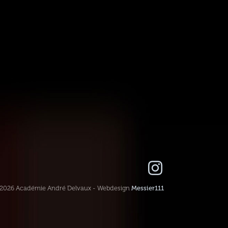
-2026 Académie André Delvaux - Webdesign
Messier111