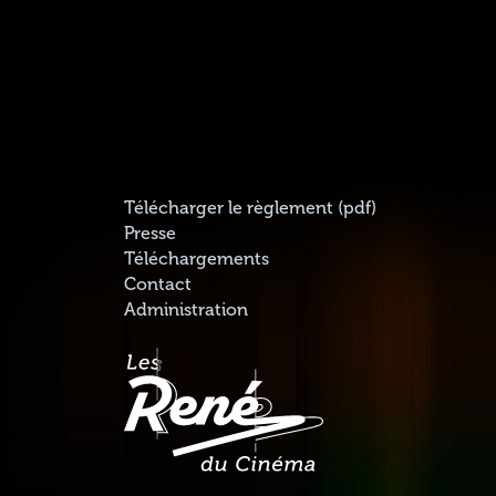
Télécharger le règlement (pdf)
Presse
Téléchargements
Contact
Administration