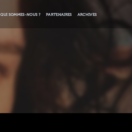
QUI SOMMES-NOUS ?
PARTENAIRES
ARCHIVES