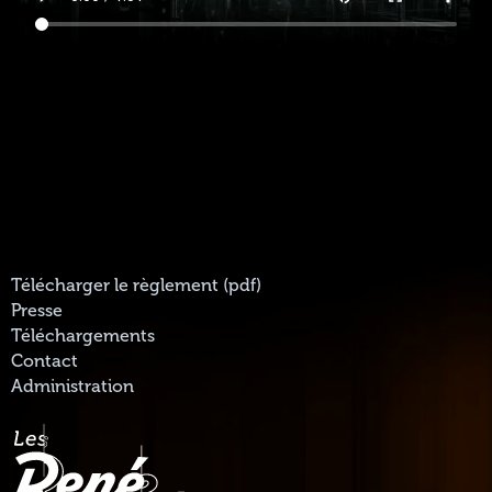
Télécharger le règlement (pdf)
Presse
Téléchargements
Contact
Administration