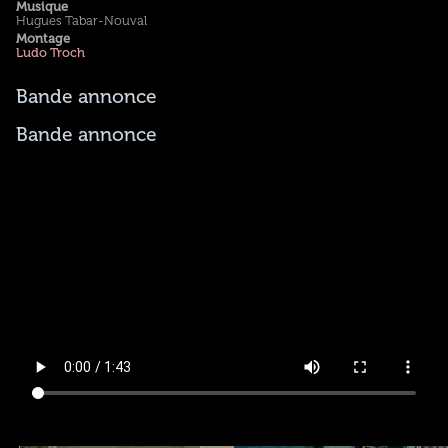
Musique
Hugues Tabar-Nouval
Montage
Ludo Troch
Bande annonce
Bande annonce