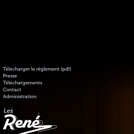
Télécharger le règlement (pdf)
Presse
Téléchargements
Contact
Administration