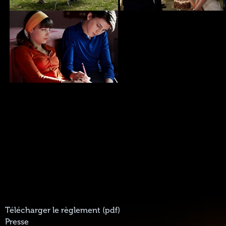
Télécharger le règlement (pdf)
Presse