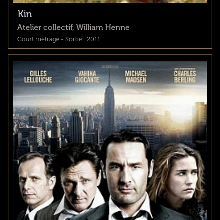
Kin
Atelier collectif, William Henne
Court metrage - Sortie : 2011