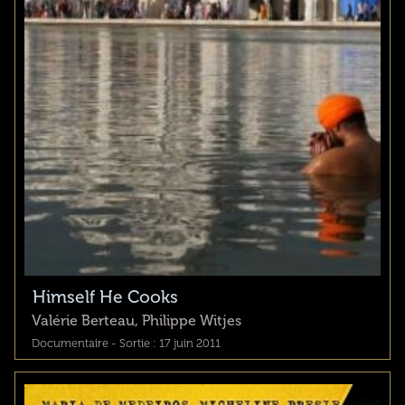
Himself He Cooks
Valérie Berteau, Philippe Witjes
Documentaire - Sortie : 17 juin 2011