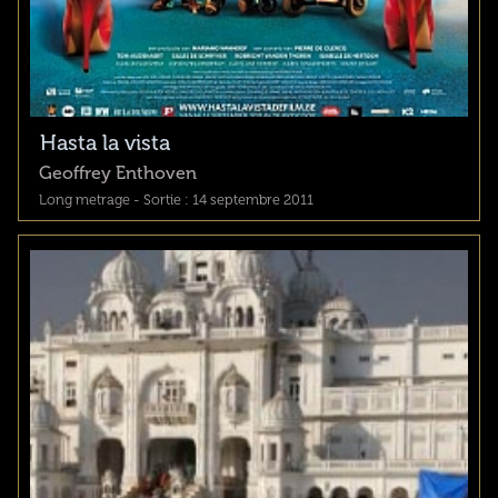
Hasta la vista
Geoffrey Enthoven
Long metrage - Sortie : 14 septembre 2011