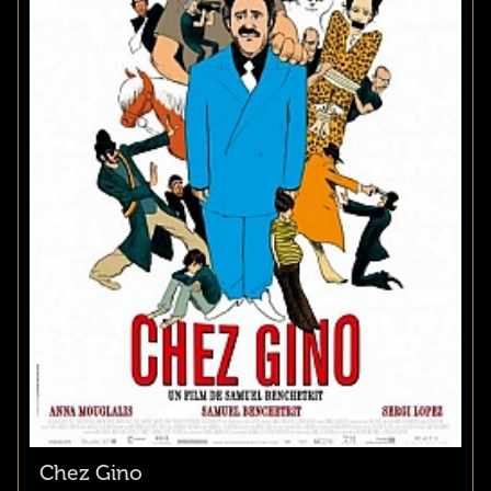
Chez Gino