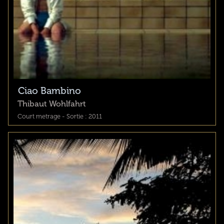
Ciao Bambino
Thibaut Wohlfahrt
Court metrage - Sortie : 2011