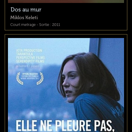
Dos au mur
Miklos Keleti
Court metrage - Sortie : 2011