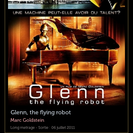
Glenn, the flying robot
Marc Goldstein
Long metrage - Sortie : 06 juillet 2011