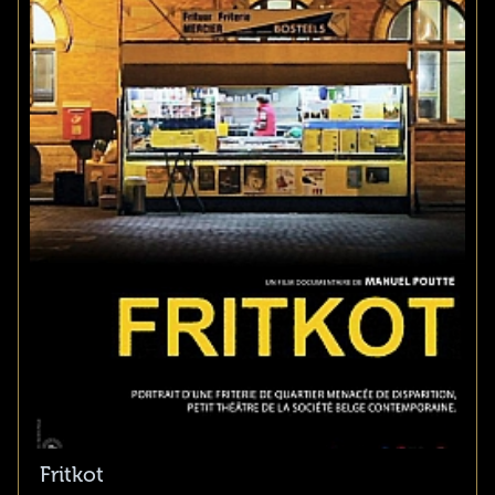
Fritkot