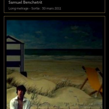
Samuel Benchetrit
Long metrage - Sortie : 30 mars 2011