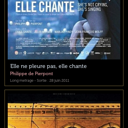
Elle ne pleure pas, elle chante
Philippe de Pierpont
Long metrage - Sortie : 28 juin 2011