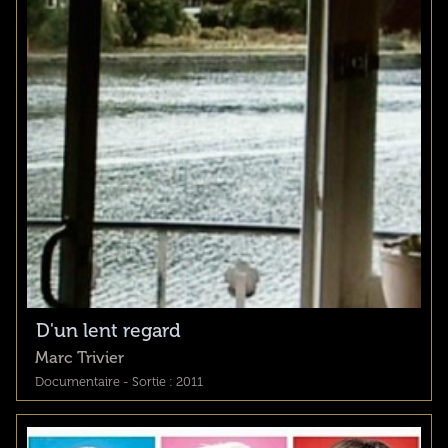
D'un lent regard
Marc Trivier
Documentaire - Sortie : 2011