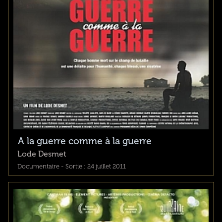
A la guerre comme à la guerre
Lode Desmet
Documentaire - Sortie : 24 juillet 2011