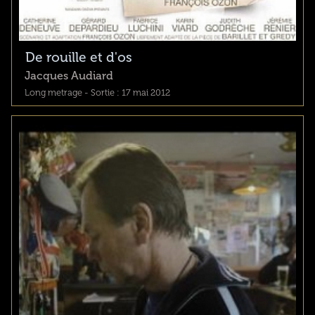
De rouille et d'os
Jacques Audiard
Long metrage - Sortie : 17 mai 2012