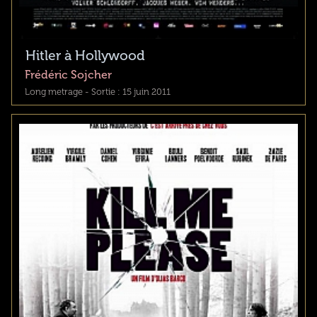
Hitler à Hollywood
Frédéric Sojcher
Long metrage - Sortie : 15 juin 2011