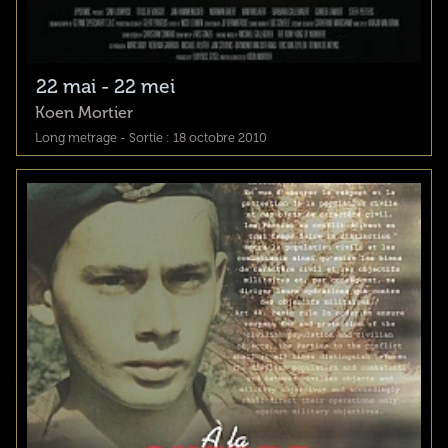
22 mai - 22 mei
Koen Mortier
Long metrage - Sortie : 18 octobre 2010