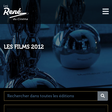
LES FILMS 2012