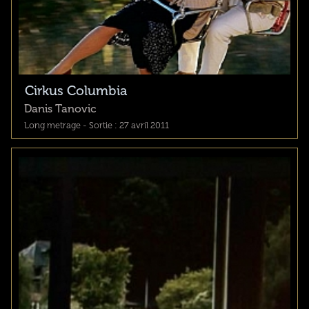
Cirkus Columbia
Danis Tanovic
Long metrage - Sortie : 27 avril 2011