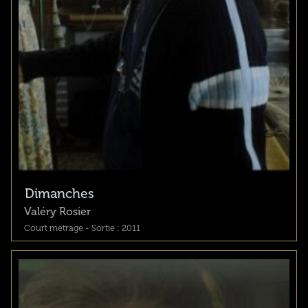
Dimanches
Valéry Rosier
Court metrage - Sortie : 2011