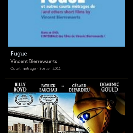
Fugue
Vincent Bierrewaerts
Court metrage - Sortie : 2011