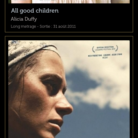
All good children
Alicia Duffy
Long metrage - Sortie : 31 août 2011