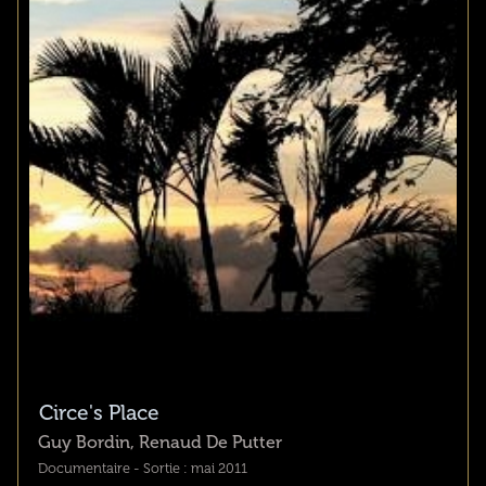
Circe's Place
Guy Bordin, Renaud De Putter
Documentaire - Sortie : mai 2011