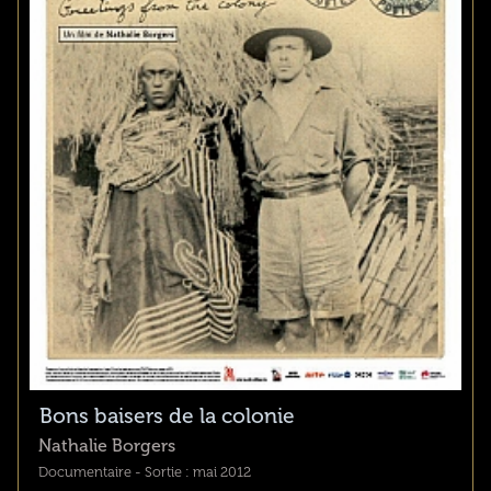
Bons baisers de la colonie
Nathalie Borgers
Documentaire - Sortie : mai 2012