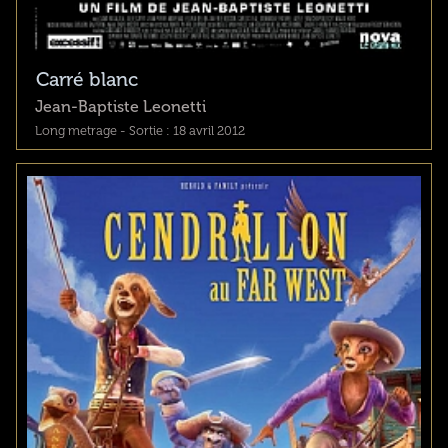
Carré blanc
Jean-Baptiste Leonetti
Long metrage - Sortie : 18 avril 2012