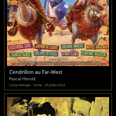
Cendrillon au Far-West
Pascal Hérold
Long metrage - Sortie : 25 juillet 2012