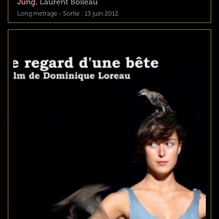
Jung
, Laurent Boileau
Long metrage - Sortie : 13 juin 2012