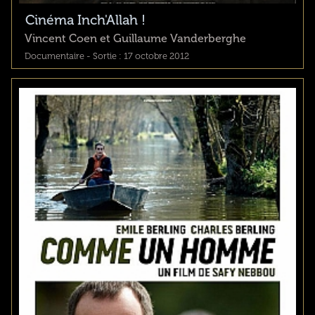
Cinéma Inch'Allah !
Vincent Coen et Guillaume Vanderberghe
Documentaire - Sortie : 17 octobre 2012