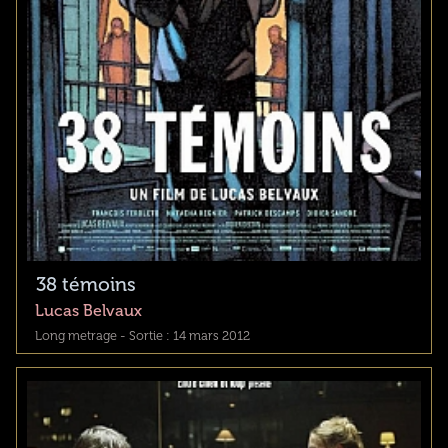
38 témoins
Lucas Belvaux
Long metrage - Sortie : 14 mars 2012