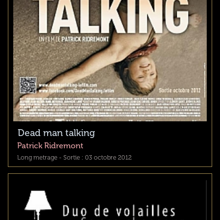
Dead man talking
Patrick Ridremont
Long metrage - Sortie : 03 octobre 2012