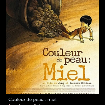
Couleur de peau : miel