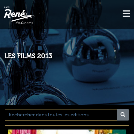
LES FILMS 2013