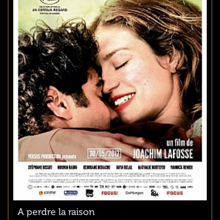
A perdre la raison