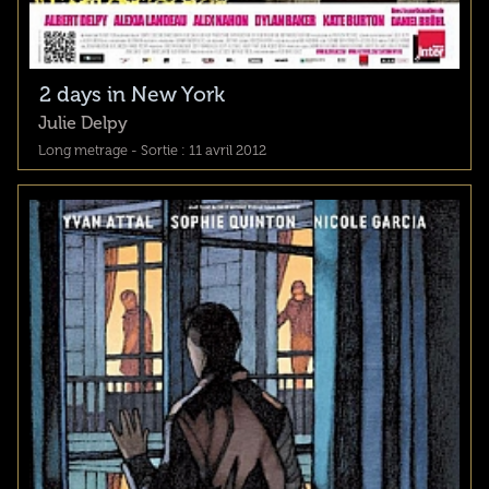
2 days in New York
Julie Delpy
Long metrage - Sortie : 11 avril 2012