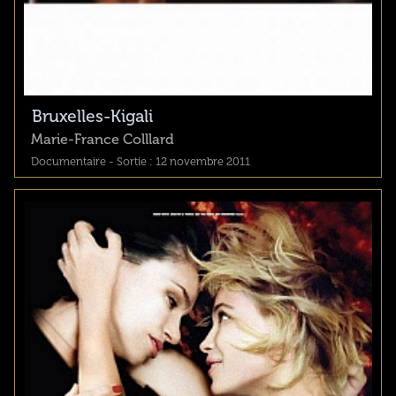
Bruxelles-Kigali
Marie-France Colllard
Documentaire - Sortie : 12 novembre 2011