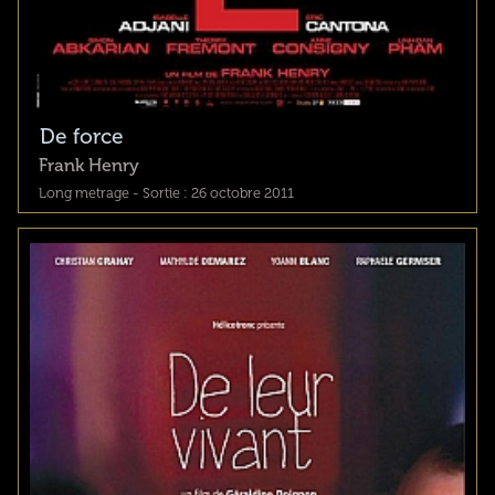
De force
Frank Henry
Long metrage - Sortie : 26 octobre 2011