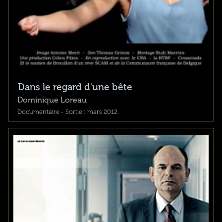
Dans le regard d'une bête
Dominique Loreau
Documentaire - Sortie : mars 2012