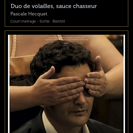
Duo de volailles, sauce chasseur
Pascale Hecquet
Court metrage - Sortie : Bientôt