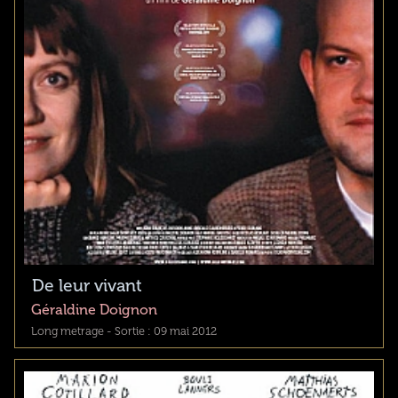
De leur vivant
Géraldine Doignon
Long metrage - Sortie : 09 mai 2012