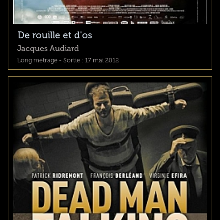
De rouille et d'os
Jacques Audiard
Long metrage - Sortie : 17 mai 2012