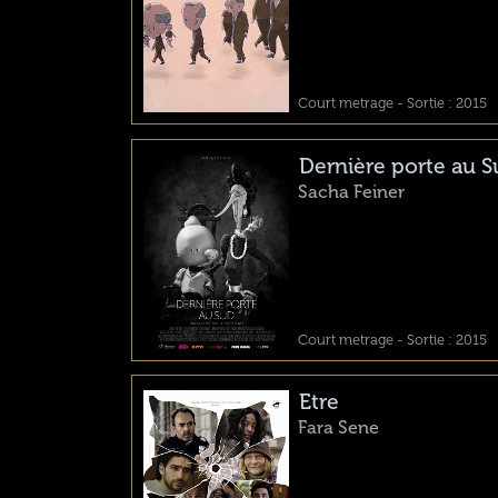
Court metrage - Sortie : 2015
Dernière porte au 
Sacha Feiner
Court metrage - Sortie : 2015
Etre
Fara Sene