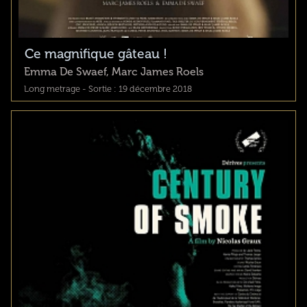
Ce magnifique gâteau !
Emma De Swaef, Marc James Roels
Long metrage - Sortie : 19 décembre 2018