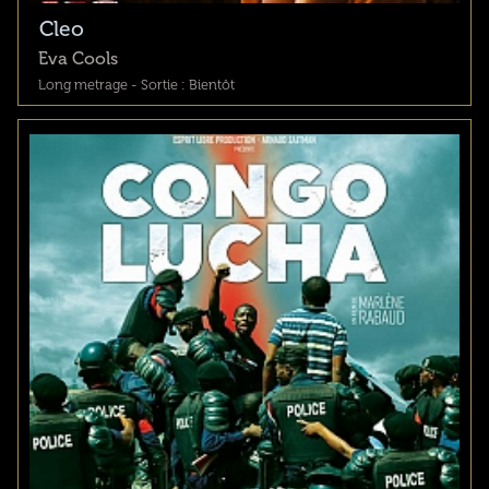
Cleo
Eva Cools
Long metrage - Sortie : Bientôt