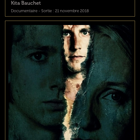
Kita Bauchet
Documentaire - Sortie : 21 novembre 2018