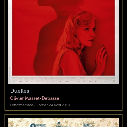
Duelles
Olivier Masset-Depasse
Long metrage - Sortie : 24 avril 2019