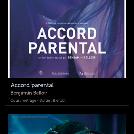
Accord parental
Benjamin Belloir
Court metrage - Sortie : Bientôt