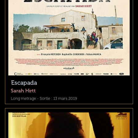
Escapada
Sarah Hirtt
Long metrage - Sortie : 13 mars 2019