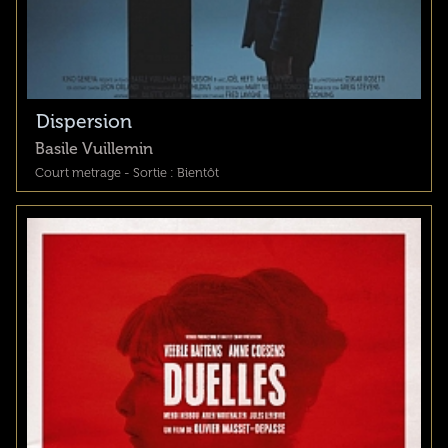
Dispersion
Basile Vuillemin
Court metrage - Sortie : Bientôt