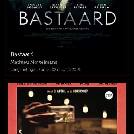
Bastaard
Mathieu Mortelmans
Long metrage - Sortie : 02 octobre 2019