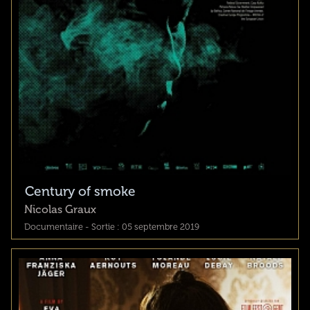
Century of smoke
Nicolas Graux
Documentaire - Sortie : 05 septembre 2019