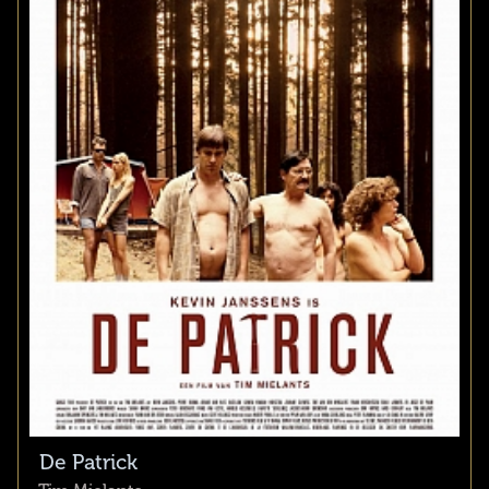
De Patrick