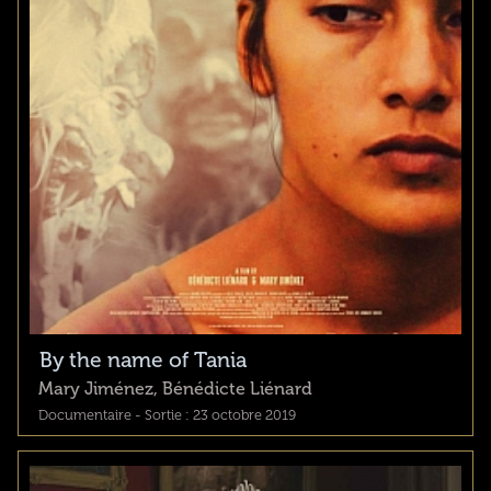
By the name of Tania
Mary Jiménez, Bénédicte Liénard
Documentaire - Sortie : 23 octobre 2019