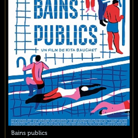
Bains publics