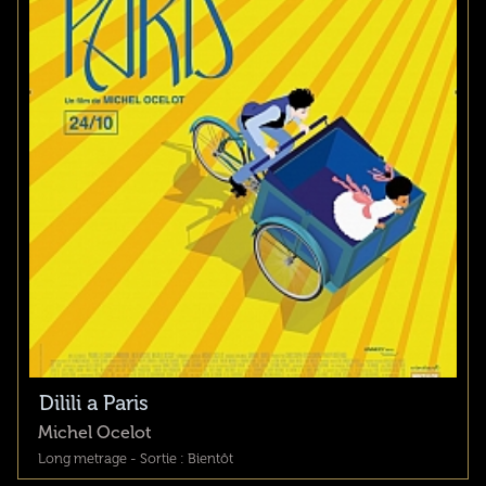
Dilili a Paris
Michel Ocelot
Long metrage - Sortie : Bientôt