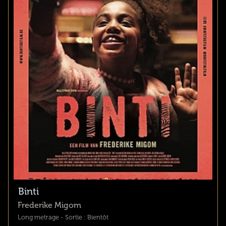
Binti
Frederike Migom
Long metrage - Sortie : Bientôt