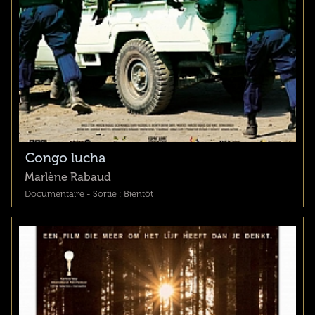
Congo lucha
Marlène Rabaud
Documentaire - Sortie : Bientôt