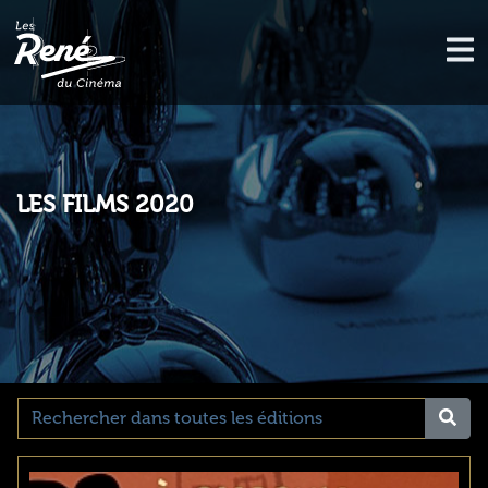
LES FILMS 2020