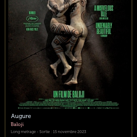
Augure
Baloji
Long metrage - Sortie : 15 novembre 2023