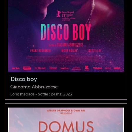
Disco boy
Giacomo Abbruzzese
Long metrage - Sortie : 24 mai 2023