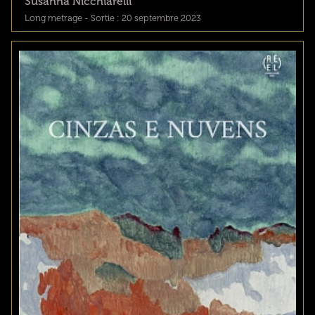
Susanna Nicchiarelli
Long metrage - Sortie : 20 septembre 2023