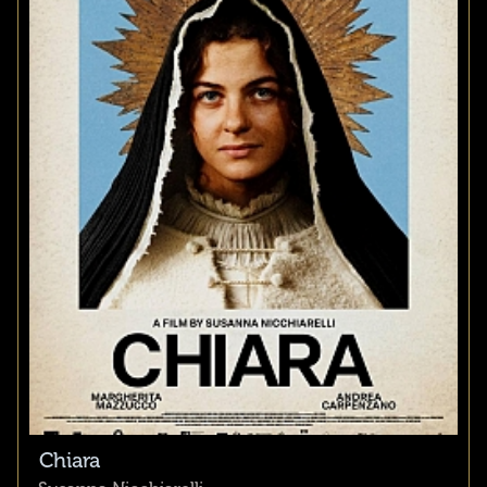
Chiara