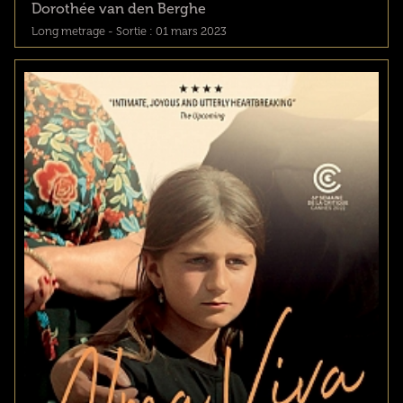
Dorothée van den Berghe
Long metrage - Sortie : 01 mars 2023