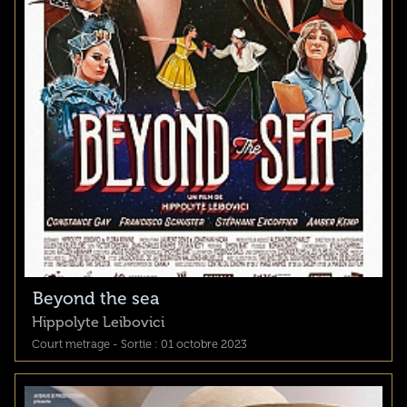
Beyond the sea
Hippolyte Leibovici
Court metrage - Sortie : 01 octobre 2023