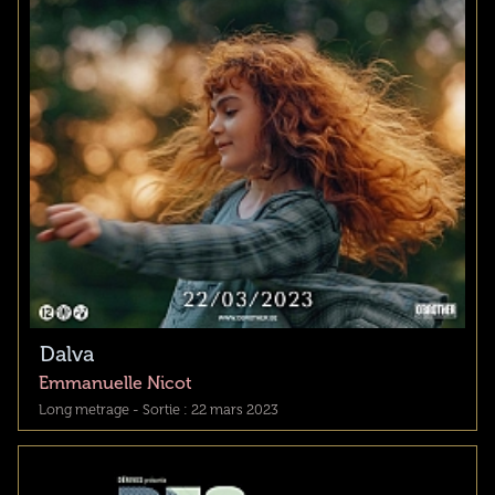
Dalva
Emmanuelle Nicot
Long metrage - Sortie : 22 mars 2023