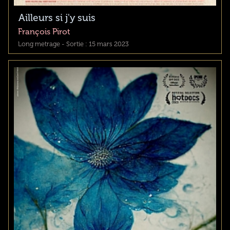
Ailleurs si j'y suis
François Pirot
Long metrage - Sortie : 15 mars 2023