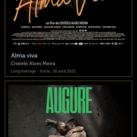
Alma viva
Cristèle Alves Meira
Long metrage - Sortie : 26 avril 2023