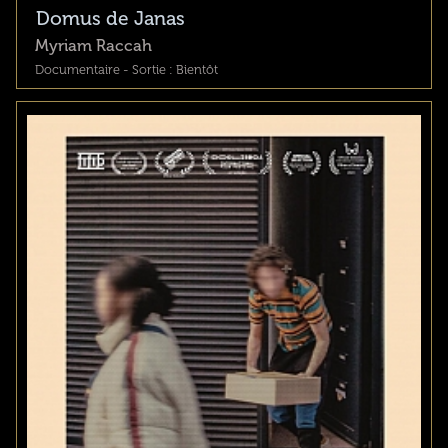
Domus de Janas
Myriam Raccah
Documentaire - Sortie : Bientôt