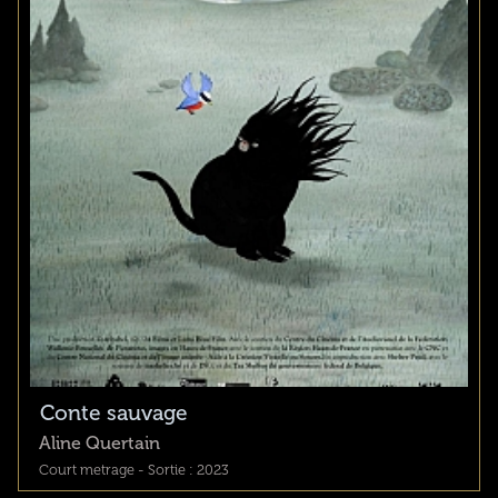
Conte sauvage
Aline Quertain
Court metrage - Sortie : 2023