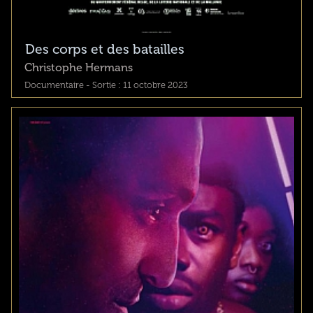
Des corps et des batailles
Christophe Hermans
Documentaire - Sortie : 11 octobre 2023