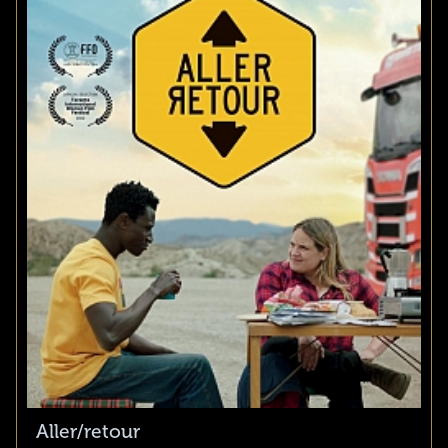
Aller/retour