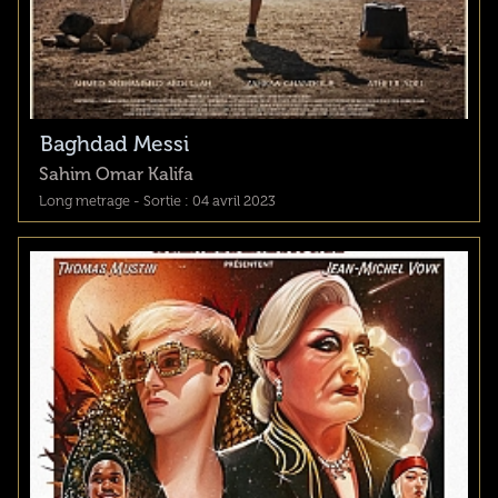
Baghdad Messi
Sahim Omar Kalifa
Long metrage - Sortie : 04 avril 2023