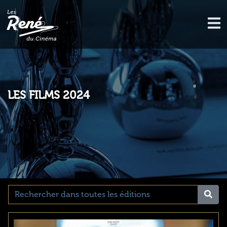
LES FILMS 2024