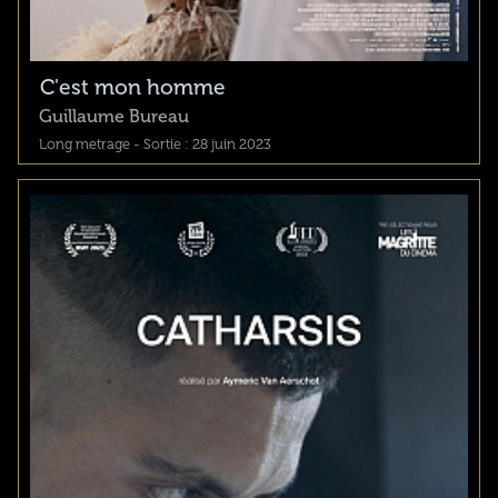
C'est mon homme
Guillaume Bureau
Long metrage - Sortie : 28 juin 2023