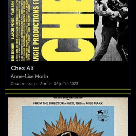
Chez Ali
Anne-Lise Morin
Court metrage - Sortie : 04 juillet 2023